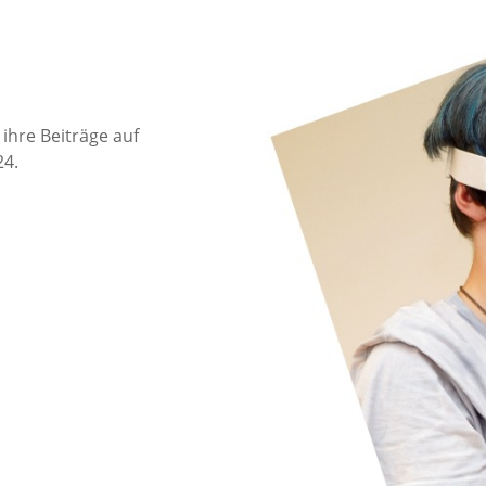
 ihre Beiträge auf
24.