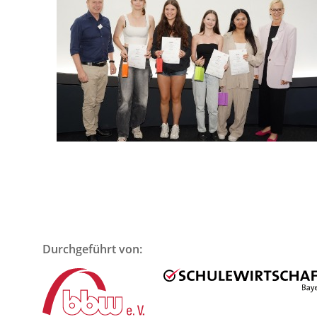
Durchgeführt von: