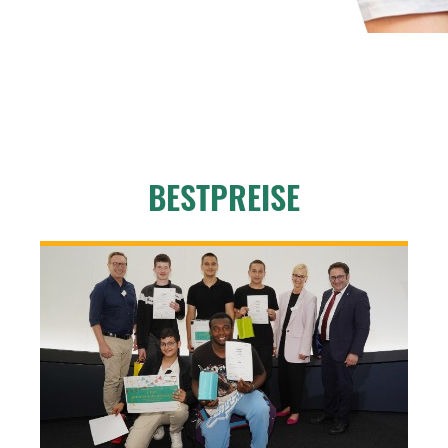
BESTPREISE