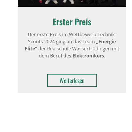
Erster Preis
Der erste Preis im Wettbewerb Technik-
Scouts 2024 ging an das Team
„Energie
Elite“
der Realschule Wassertrüdingen mit
dem Beruf des
Elektronikers
.
Weiterlesen