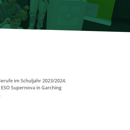
erufe im Schuljahr 2023/2024.
er ESO Supernova in Garching
.