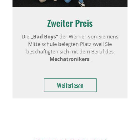
Zweiter Preis
Die
„Bad Boys“
der Werner-von-Siemens
Mittelschule belegten Platz zwei! Sie
beschäftigten sich mit dem Beruf des
Mechatronikers
.
Weiterlesen