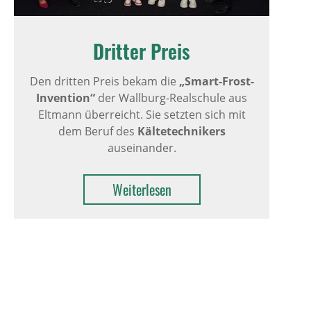
Dritter Preis
Den dritten Preis bekam die
„Smart-Frost-
Invention“
der Wallburg-Realschule aus
Eltmann überreicht. Sie setzten sich mit
dem Beruf des
Kältetechnikers
auseinander.
Weiterlesen