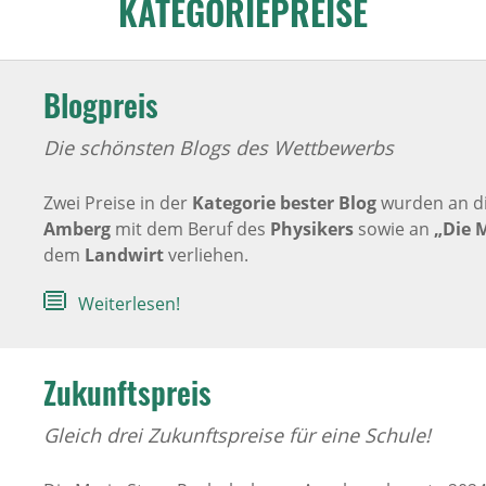
KATEGORIEPREISE
Blogpreis
Die schönsten Blogs des Wettbewerbs
Zwei Preise in der
Kategorie bester Blog
wurden an d
Amberg
mit dem Beruf des
Physikers
sowie an
„Die 
dem
Landwirt
verliehen.
Weiterlesen!
Zukunftspreis
Gleich drei Zukunftspreise für eine Schule!