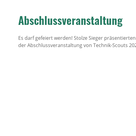
Abschlussveranstaltung
Es darf gefeiert werden! Stolze Sieger präsentierten
der Abschlussveranstaltung von Technik-Scouts 20