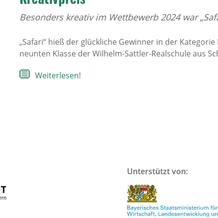
Besonders kreativ im Wettbewerb 2024 war „Safa
„Safari“ hieß der glückliche Gewinner in der Kategorie 
neunten Klasse der Wilhelm-Sattler-Realschule aus Sc
Weiterlesen!
Unterstützt von: