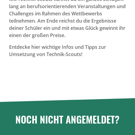
lang an berufsorientierenden Veranstaltungen und
Challenges im Rahmen des Wettbewerbs
teilnehmen. Am Ende reichst du die Ergebnisse
deiner Schüler ein und mit etwas Glück gewinnt ihr
einen der großen Preise.
Entdecke hier wichtige Infos und Tipps zur
Umsetzung von Technik-Scouts!
NOCH NICHT ANGEMELDET?