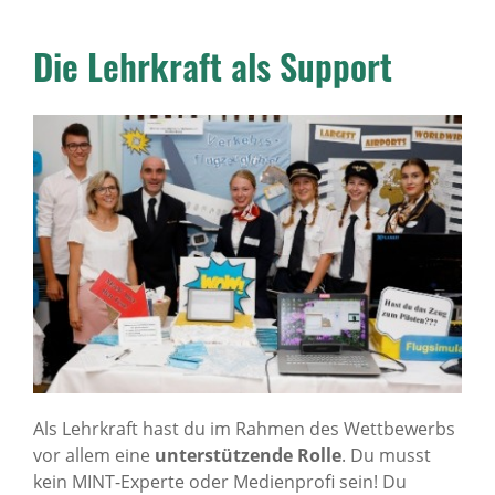
Die Lehrkraft als Support
Als Lehrkraft hast du im Rahmen des Wettbewerbs
vor allem eine
unterstützende Rolle
. Du musst
kein MINT-Experte oder Medienprofi sein! Du