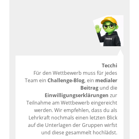
Tecchi
Für den Wettbewerb muss für jedes
Team ein
Challenge-Blog
, ein
medialer
Beitrag
und die
Einwilligungserklärungen
zur
Teilnahme am Wettbewerb eingereicht
werden. Wir empfehlen, dass du als
Lehrkraft nochmals einen letzten Blick
auf die Unterlagen der Gruppen wirfst
und diese gesammelt hochlädst.