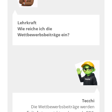
Lehrkraft
Wie reiche ich die
Wettbewerbsbeiträge ein?
Tecchi
Die Wettbewerbsbeiträge werden