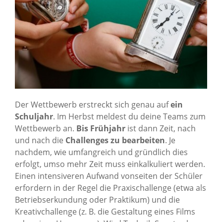
Der Wettbewerb erstreckt sich genau auf
ein
Schuljahr
. Im Herbst meldest du deine Teams zum
Wettbewerb an.
Bis Frühjahr
ist dann Zeit, nach
und nach die
Challenges zu bearbeiten
. Je
nachdem, wie umfangreich und gründlich dies
erfolgt, umso mehr Zeit muss einkalkuliert werden.
Einen intensiveren Aufwand vonseiten der Schüler
erfordern in der Regel die Praxischallenge (etwa als
Betriebserkundung oder Praktikum) und die
Kreativchallenge (z. B. die Gestaltung eines Films