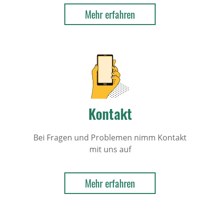
Mehr erfahren
Kontakt
Bei Fragen und Problemen nimm Kontakt
mit uns auf
Mehr erfahren