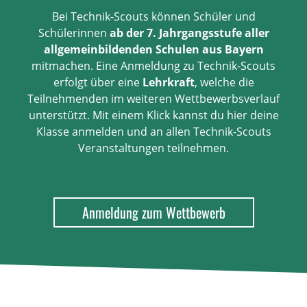
Bei Technik-Scouts können Schüler und
Schülerinnen
ab der 7. Jahrgangsstufe aller
allgemeinbildenden Schulen aus Bayern
mitmachen. Eine Anmeldung zu Technik-Scouts
erfolgt über eine
Lehrkraft
, welche die
Teilnehmenden im weiteren Wettbewerbsverlauf
unterstützt. Mit einem Klick kannst du hier deine
Klasse anmelden und an allen Technik-Scouts
Veranstaltungen teilnehmen.
Anmeldung zum Wettbewerb