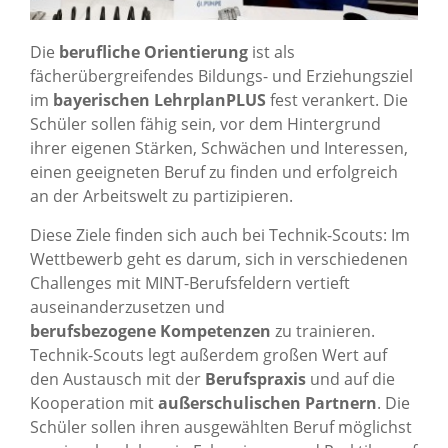
Die
berufliche Orientierung
ist als
fächerübergreifendes Bildungs- und Erziehungsziel
im
bayerischen LehrplanPLUS
fest verankert. Die
Schüler sollen fähig sein, vor dem Hintergrund
ihrer eigenen Stärken, Schwächen und Interessen,
einen geeigneten Beruf zu finden und erfolgreich
an der Arbeitswelt zu partizipieren.
Diese Ziele finden sich auch bei Technik-Scouts: Im
Wettbewerb geht es darum, sich in verschiedenen
Challenges mit MINT-Berufsfeldern vertieft
auseinanderzusetzen und
berufsbezogene
Kompetenzen
zu trainieren.
Technik-Scouts legt außerdem großen Wert auf
den Austausch mit der
Berufspraxis
und auf die
Kooperation mit
außerschulischen Partnern
. Die
Schüler sollen ihren ausgewählten Beruf möglichst