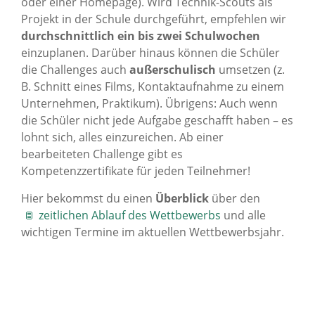
oder einer Homepage). Wird Technik-Scouts als
Projekt in der Schule durchgeführt, empfehlen wir
durchschnittlich ein bis zwei Schulwochen
einzuplanen. Darüber hinaus können die Schüler
die Challenges auch
außerschulisch
umsetzen (z.
B. Schnitt eines Films, Kontaktaufnahme zu einem
Unternehmen, Praktikum). Übrigens: Auch wenn
die Schüler nicht jede Aufgabe geschafft haben – es
lohnt sich, alles einzureichen. Ab einer
bearbeiteten Challenge gibt es
Kompetenzzertifikate für jeden Teilnehmer!
Hier bekommst du einen
Überblick
über den
zeitlichen Ablauf des Wettbewerbs
und alle
wichtigen Termine im aktuellen Wettbewerbsjahr.