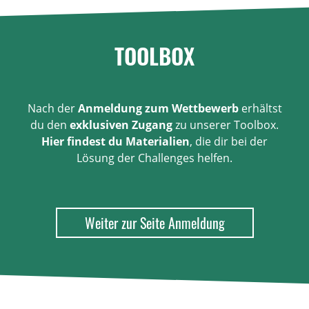
TOOLBOX
Nach der
Anmeldung zum Wettbewerb
erhältst
du den
exklusiven Zugang
zu unserer Toolbox.
Hier findest du Materialien
, die dir bei der
Lösung der Challenges helfen.
Weiter zur Seite Anmeldung