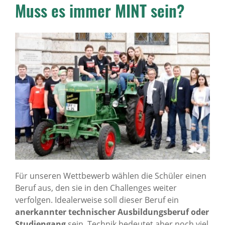
Muss es immer MINT sein?
Für unseren Wettbewerb wählen die Schüler einen
Beruf aus, den sie in den Challenges weiter
verfolgen. Idealerweise soll dieser Beruf ein
anerkannter technischer Ausbildungsberuf oder
Studiengang
sein. Technik bedeutet aber noch viel