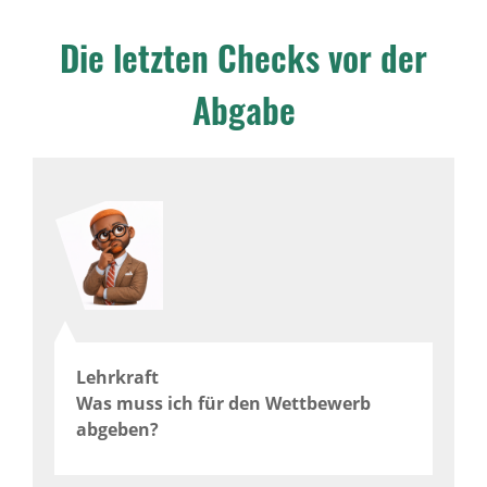
Die letzten Checks vor der
Abgabe
Lehrkraft
Was muss ich für den Wettbewerb
abgeben?