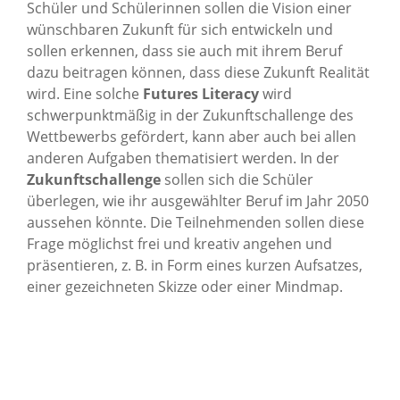
Schüler und Schülerinnen sollen die Vision einer
wünschbaren Zukunft für sich entwickeln und
sollen erkennen, dass sie auch mit ihrem Beruf
dazu beitragen können, dass diese Zukunft Realität
wird. Eine solche
Futures Literacy
wird
schwerpunktmäßig in der Zukunftschallenge des
Wettbewerbs gefördert, kann aber auch bei allen
anderen Aufgaben thematisiert werden. In der
Zukunftschallenge
sollen sich die Schüler
überlegen, wie ihr ausgewählter Beruf im Jahr 2050
aussehen könnte. Die Teilnehmenden sollen diese
Frage möglichst frei und kreativ angehen und
präsentieren, z. B. in Form eines kurzen Aufsatzes,
einer gezeichneten Skizze oder einer Mindmap.