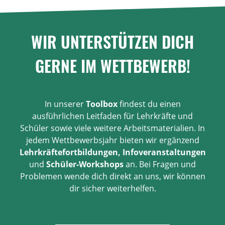
WIR UNTERSTÜTZEN DICH
GERNE IM WETTBEWERB!
In unserer
Toolbox
findest du einen
ausführlichen Leitfaden für Lehrkräfte und
Schüler sowie viele weitere Arbeitsmaterialien. In
jedem Wettbewerbsjahr bieten wir ergänzend
Lehrkräftefortbildungen, Infoveranstaltungen
und
Schüler-Workshops
an. Bei Fragen und
Problemen wende dich direkt an uns, wir können
dir sicher weiterhelfen.