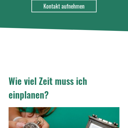
Kontakt aufnehmen
Wie viel Zeit muss ich
einplanen?