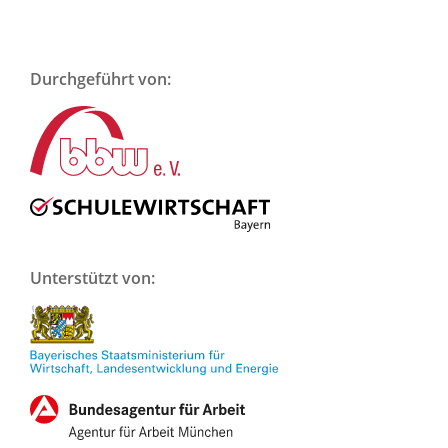
Durchgeführt von:
Unterstützt von: