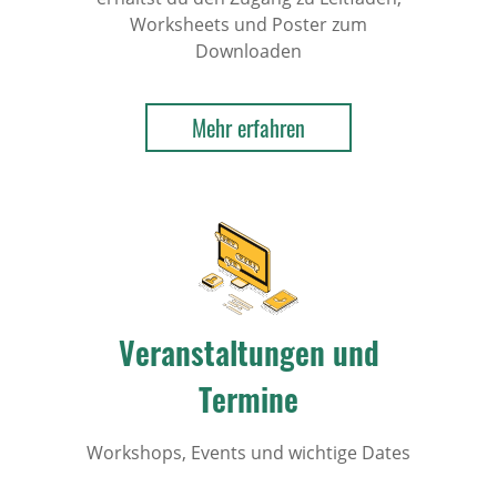
Worksheets und Poster zum
Downloaden
Mehr erfahren
Veranstaltungen und
Termine
Workshops, Events und wichtige Dates