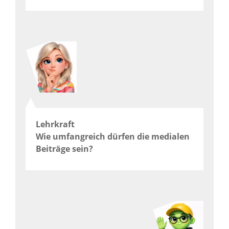
Lehrkraft
Wie umfangreich dürfen die medialen
Beiträge sein?