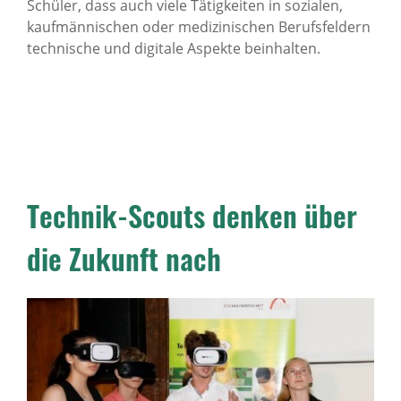
Schüler, dass auch viele Tätigkeiten in sozialen,
kaufmännischen oder medizinischen Berufsfeldern
technische und digitale Aspekte beinhalten.
Technik-Scouts denken über
die Zukunft nach