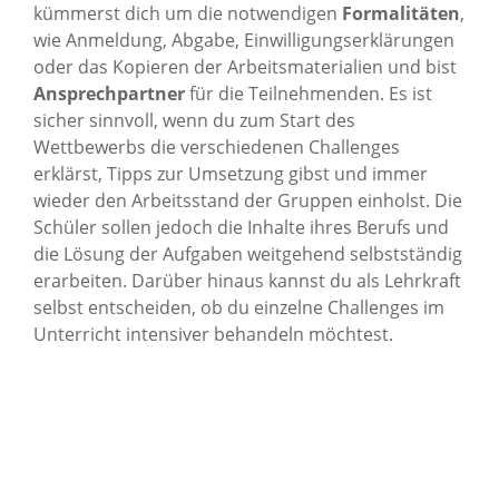
kümmerst dich um die notwendigen
Formalitäten
,
wie Anmeldung, Abgabe, Einwilligungserklärungen
oder das Kopieren der Arbeitsmaterialien und bist
Ansprechpartner
für die Teilnehmenden. Es ist
sicher sinnvoll, wenn du zum Start des
Wettbewerbs die verschiedenen Challenges
erklärst, Tipps zur Umsetzung gibst und immer
wieder den Arbeitsstand der Gruppen einholst. Die
Schüler sollen jedoch die Inhalte ihres Berufs und
die Lösung der Aufgaben weitgehend selbstständig
erarbeiten. Darüber hinaus kannst du als Lehrkraft
selbst entscheiden, ob du einzelne Challenges im
Unterricht intensiver behandeln möchtest.