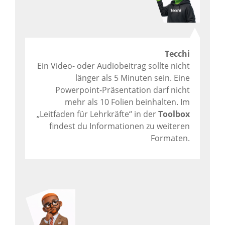
Tecchi
Ein Video- oder Audiobeitrag sollte nicht
länger als 5 Minuten sein. Eine
Powerpoint-Präsentation darf nicht
mehr als 10 Folien beinhalten. Im
„Leitfaden für Lehrkräfte“ in der
Toolbox
findest du Informationen zu weiteren
Formaten.