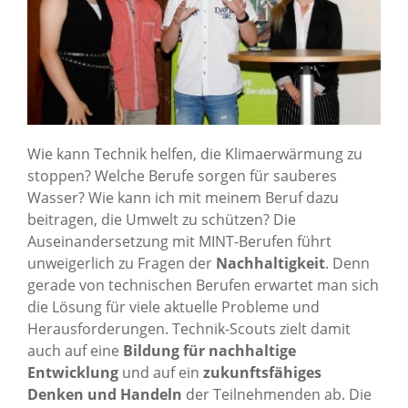
Wie kann Technik helfen, die Klimaerwärmung zu
stoppen? Welche Berufe sorgen für sauberes
Wasser? Wie kann ich mit meinem Beruf dazu
beitragen, die Umwelt zu schützen? Die
Auseinandersetzung mit MINT-Berufen führt
unweigerlich zu Fragen der
Nachhaltigkeit
. Denn
gerade von technischen Berufen erwartet man sich
die Lösung für viele aktuelle Probleme und
Herausforderungen. Technik-Scouts zielt damit
auch auf eine
Bildung für nachhaltige
Entwicklung
und auf ein
zukunftsfähiges
Denken und Handeln
der Teilnehmenden ab. Die