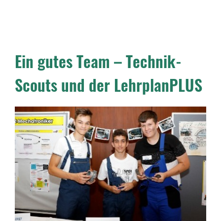
Ein gutes Team – Technik-
Scouts und der LehrplanPLUS