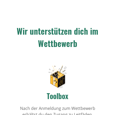
Wir unterstützen dich im
Wettbewerb
Toolbox
Nach der Anmeldung zum Wettbewerb
erhältst du den Zugang zu Leitfäden,