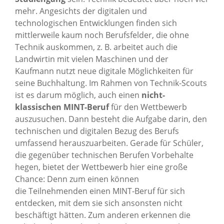
mehr. Angesichts der digitalen und
technologischen Entwicklungen finden sich
mittlerweile kaum noch Berufsfelder, die ohne
Technik auskommen, z. B. arbeitet auch die
Landwirtin mit vielen Maschinen und der
Kaufmann nutzt neue digitale Möglichkeiten für
seine Buchhaltung. Im Rahmen von Technik-Scouts
ist es darum möglich, auch einen
nicht-
klassischen MINT-Beruf
für den Wettbewerb
auszusuchen. Dann besteht die Aufgabe darin, den
technischen und digitalen Bezug des Berufs
umfassend herauszuarbeiten. Gerade für Schüler,
die gegenüber technischen Berufen Vorbehalte
hegen, bietet der Wettbewerb hier eine große
Chance: Denn zum einen können
die Teilnehmenden einen MINT-Beruf für sich
entdecken, mit dem sie sich ansonsten nicht
beschäftigt hätten. Zum anderen erkennen die