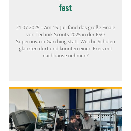
fest
21.07.2025
–
Am 15. Juli fand das große Finale
von Technik-Scouts 2025 in der ESO
Supernova in Garching statt. Welche Schulen
glänzten dort und konnten einen Preis mit
nachhause nehmen?