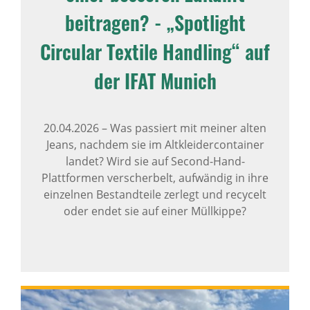
beitragen? - „Spotlight
Circular Textile Handling“ auf
der IFAT Munich
20.04.2026
–
Was passiert mit meiner alten
Jeans, nachdem sie im Altkleidercontainer
landet? Wird sie auf Second-Hand-
Plattformen verscherbelt, aufwändig in ihre
einzelnen Bestandteile zerlegt und recycelt
oder endet sie auf einer Müllkippe?