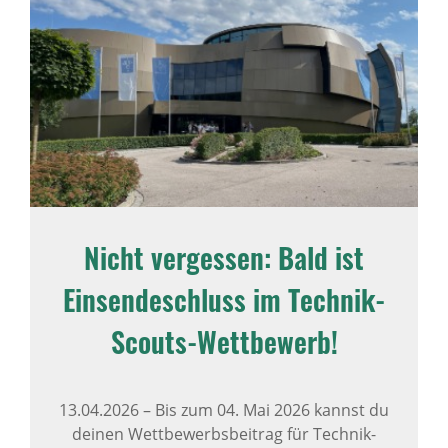
Nicht vergessen: Bald ist
Einsendeschluss im Technik-
Scouts-Wettbewerb!
13.04.2026
–
Bis zum 04. Mai 2026 kannst du
deinen Wettbewerbsbeitrag für Technik-