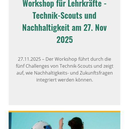
Workshop für Lehrkräfte -
Technik-Scouts und
Nachhaltigkeit am 27. Nov
2025
27.11.2025
–
Der Workshop führt durch die
fünf Challenges von Technik-Scouts und zeigt
auf, wie Nachhaltigkeits- und Zukunftsfragen
integriert werden können.