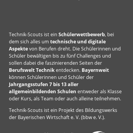
Technik-Scouts ist ein
Schülerwettbewerb
, bei
dem sich alles um
technische und digitale
Aspekte
von Berufen dreht. Die Schülerinnen und
Schüler bewältigen bis zu fünf Challenges und
sollen dabei die faszinierenden Seiten der
Berufswelt Technik
entdecken.
Bayernweit
können Schülerinnen und Schüler der
Jahrgangsstufen 7 bis 13 aller
allgemeinbildenden Schulen
entweder als Klasse
oder Kurs, als Team oder auch alleine teilnehmen.
Technik-Scouts ist ein Projekt des Bildungswerks
der Bayerischen Wirtschaft e. V. (bbw e. V.).