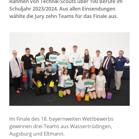
Rahmen von Technik-Scouts über 100 Berufe im
Schuljahr 2023/2024. Aus allen Einsendungen
wählte die Jury zehn Teams für das Finale aus.
Im Finale des 18. bayernweiten Wettbewerbs
gewinnen drei Teams aus Wassertrüdingen,
Augsburg und Eltmann.