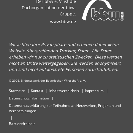
Der bbw e. V. ist die
Dachorganisation der bbw-
Gruppe.
www.bbw.de
Wir achten Ihre Privatsphäre und erheben daher keine
Website-übergreifenden Tracking-Daten. Alle Daten
erheben wir nur zu statistischen Zwecken. Diese werden
nicht an Dritte weitergegeben. Sie werden anonymisiert
und sind nicht auf konkrete Personen zurückzuführen.
© 2026, Bildungswerk der Bayerischen Wirtschaft e. V.
Startseite
Kontakt
Inhaltsverzeichnis
Impressum
Datenschutzinformation
Datenschutzerklärung zur Teilnahme an Netzwerken, Projekten und
Veranstaltungen
Barrierefreiheit