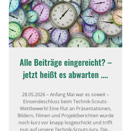
Alle Beiträge eingereicht? –
jetzt heißt es abwarten ….
28.05.2026
–
Anfang Mai war es soweit –
Einsendeschluss beim Technik-Scouts-
Wettbewerb! Eine Flut an Präsentationen,
Bildern, Filmen und Projektberichten wurde
noch kurz vor knapp losgeschickt und trifft
nun auf unsere Technik-Scouts-Jury. Die…