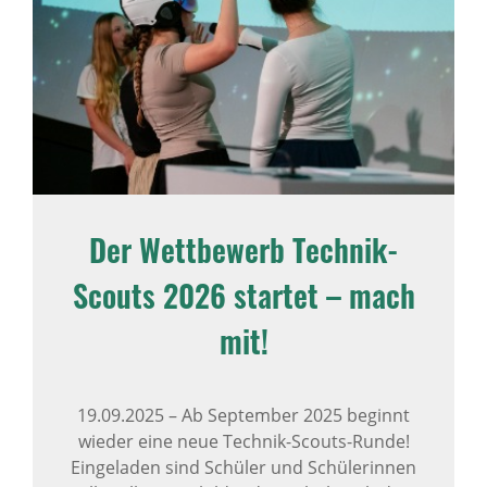
Der Wettbewerb Technik-
Scouts 2026 startet – mach
mit!
19.09.2025
–
Ab September 2025 beginnt
wieder eine neue Technik-Scouts-Runde!
Eingeladen sind Schüler und Schülerinnen