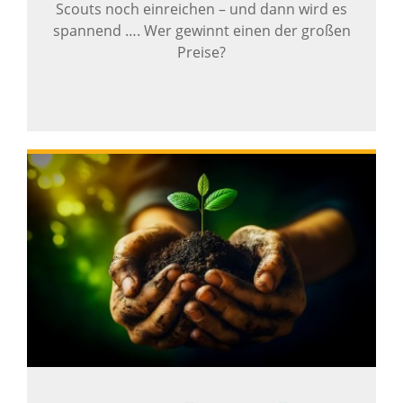
Scouts noch einreichen – und dann wird es
spannend …. Wer gewinnt einen der großen
Preise?