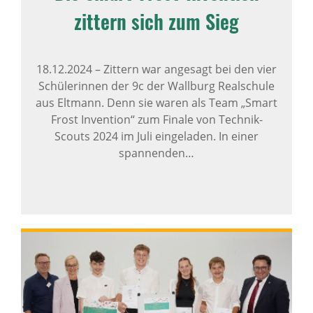
zittern sich zum Sieg
18.12.2024
–
Zittern war angesagt bei den vier
Schülerinnen der 9c der Wallburg Realschule
aus Eltmann. Denn sie waren als Team „Smart
Frost Invention“ zum Finale von Technik-
Scouts 2024 im Juli eingeladen. In einer
spannenden…