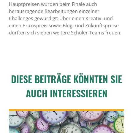
Hauptpreisen wurden beim Finale auch
herausragende Bearbeitungen einzelner
Challenges gewürdigt: Über einen Kreativ- und
einen Praxispreis sowie Blog- und Zukunftspreise
durften sich sieben weitere Schüler-Teams freuen.
DIESE BEITRÄGE KÖNNTEN SIE
AUCH INTERESSIEREN