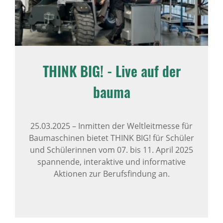
THINK BIG! - Live auf der
bauma
25.03.2025
–
Inmitten der Weltleitmesse für
Baumaschinen bietet THINK BIG! für Schüler
und Schülerinnen vom 07. bis 11. April 2025
spannende, interaktive und informative
Aktionen zur Berufsfindung an.