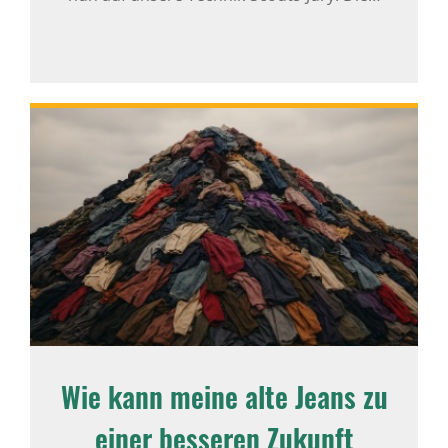
Wie kann meine alte Jeans zu
einer besseren Zukunft