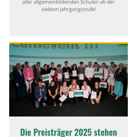
aller allgemeinbildenden Schulen ab der
siebten Jahrgangsstufe!
Die Preisträger 2025 stehen