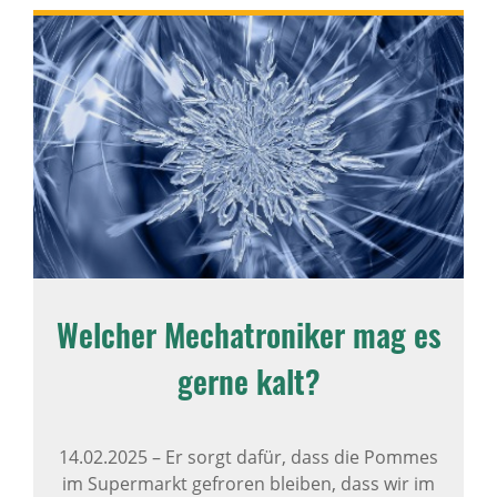
Welcher Mechatroniker mag es
gerne kalt?
14.02.2025
–
Er sorgt dafür, dass die Pommes
im Supermarkt gefroren bleiben, dass wir im