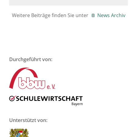
Weitere Beiträge finden Sie unter
News Archiv
Durchgeführt von:
Unterstützt von: