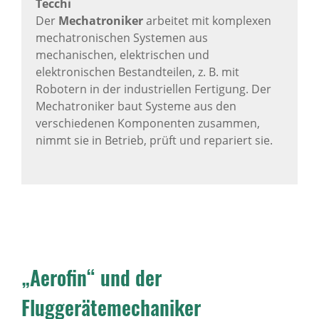
Tecchi
Der
Mechatroniker
arbeitet mit komplexen
mechatronischen Systemen aus
mechanischen, elektrischen und
elektronischen Bestandteilen, z. B. mit
Robotern in der industriellen Fertigung. Der
Mechatroniker baut Systeme aus den
verschiedenen Komponenten zusammen,
nimmt sie in Betrieb, prüft und repariert sie.
„Aerofin“ und der
Fluggerätemechaniker