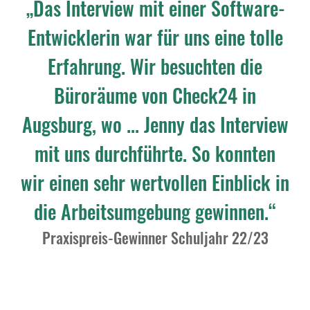
„Das Interview mit einer Software-
Entwicklerin war für uns eine tolle
Erfahrung. Wir besuchten die
Büroräume von Check24 in
Augsburg, wo ... Jenny das Interview
mit uns durchführte. So konnten
wir einen sehr wertvollen Einblick in
die Arbeitsumgebung gewinnen.“
Praxispreis-Gewinner Schuljahr 22/23