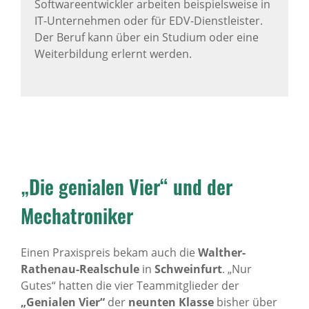
Softwareentwickler arbeiten beispielsweise in
IT-Unternehmen oder für EDV-Dienstleister.
Der Beruf kann über ein Studium oder eine
Weiterbildung erlernt werden.
„Die genialen Vier“ und der
Mechatroniker
Einen Praxispreis bekam auch die
Walther-
Rathenau-Realschule
in
Schweinfurt
. „Nur
Gutes“ hatten die vier Teammitglieder der
„Genialen Vier“
der
neunten Klasse
bisher über