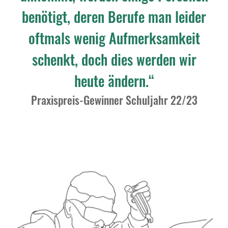
benötigt, deren Berufe man leider
oftmals wenig Aufmerksamkeit
schenkt, doch dies werden wir
heute ändern.“
Praxispreis-Gewinner Schuljahr 22/23