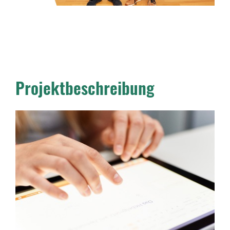
Projektbeschreibung