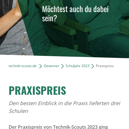
Möchtest auch du dabei
sein?
technik-scouts.de
Gewinner
Schuljahr 2023
Praxispreis
PRAXISPREIS
Den besten Einblick in die Praxis lieferten drei
Schulen
Der Praxispreis von Technik-Scouts 2023 ging