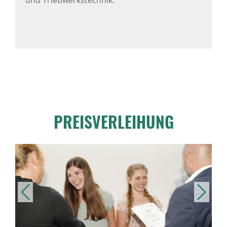
PREISVERLEIHUNG