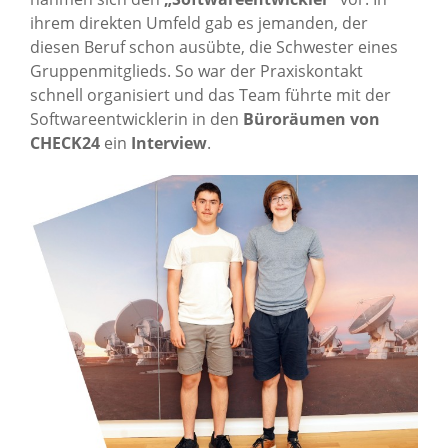
ihrem direkten Umfeld gab es jemanden, der
diesen Beruf schon ausübte, die Schwester eines
Gruppenmitglieds. So war der Praxiskontakt
schnell organisiert und das Team führte mit der
Softwareentwicklerin in den
Büroräumen von
CHECK24
ein
Interview
.