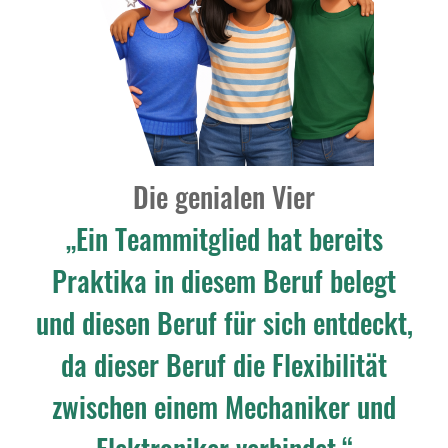
Die genialen Vier
„Ein Teammitglied hat bereits
Praktika in diesem Beruf belegt
und diesen Beruf für sich entdeckt,
da dieser Beruf die Flexibilität
zwischen einem Mechaniker und