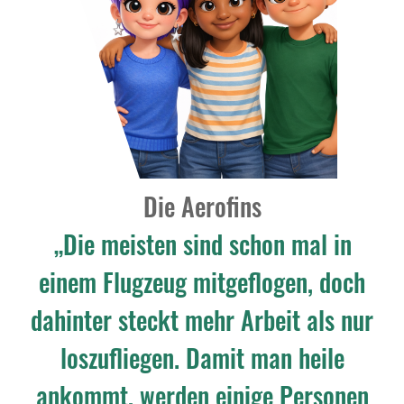
Die Aerofins
„Die meisten sind schon mal in
einem Flugzeug mitgeflogen, doch
dahinter steckt mehr Arbeit als nur
loszufliegen. Damit man heile
ankommt, werden einige Personen