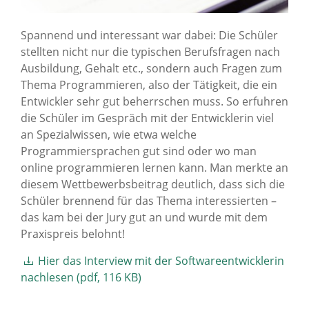
Spannend und interessant war dabei: Die Schüler
stellten nicht nur die typischen Berufsfragen nach
Ausbildung, Gehalt etc., sondern auch Fragen zum
Thema Programmieren, also der Tätigkeit, die ein
Entwickler sehr gut beherrschen muss. So erfuhren
die Schüler im Gespräch mit der Entwicklerin viel
an Spezialwissen, wie etwa welche
Programmiersprachen gut sind oder wo man
online programmieren lernen kann. Man merkte an
diesem Wettbewerbsbeitrag deutlich, dass sich die
Schüler brennend für das Thema interessierten –
das kam bei der Jury gut an und wurde mit dem
Praxispreis belohnt!
Hier das Interview mit der Softwareentwicklerin
nachlesen (pdf, 116 KB)