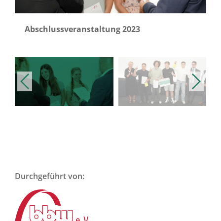
Abschlussveranstaltung 2023
Durchgeführt von: