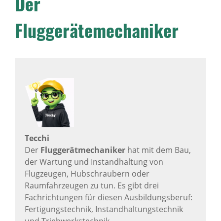
Der
Fluggerätemechaniker
Tecchi
Der
Fluggerätmechaniker
hat mit dem Bau,
der Wartung und Instandhaltung von
Flugzeugen, Hubschraubern oder
Raumfahrzeugen zu tun. Es gibt drei
Fachrichtungen für diesen Ausbildungsberuf:
Fertigungstechnik, Instandhaltungstechnik
und Triebwerkstechnik.