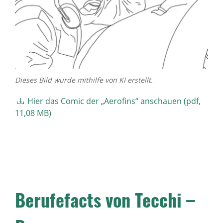
Dieses Bild wurde mithilfe von KI erstellt.
Hier das Comic der „Aerofins“ anschauen (pdf,
11,08 MB)
Berufefacts von Tecchi –