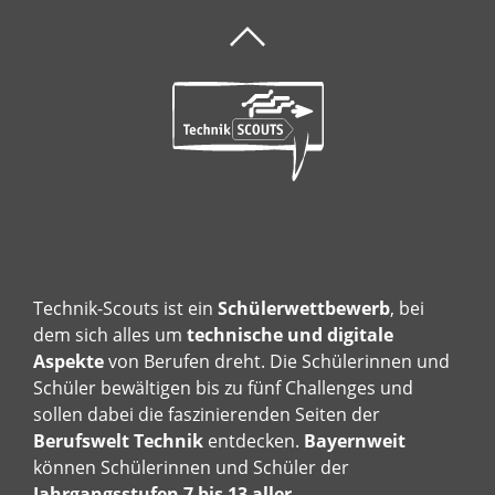
Technik-Scouts ist ein
Schülerwettbewerb
, bei
dem sich alles um
technische und digitale
Aspekte
von Berufen dreht. Die Schülerinnen und
Schüler bewältigen bis zu fünf Challenges und
sollen dabei die faszinierenden Seiten der
Berufswelt Technik
entdecken.
Bayernweit
können Schülerinnen und Schüler der
Jahrgangsstufen 7 bis 13 aller