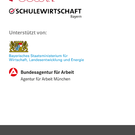
Unterstützt von: