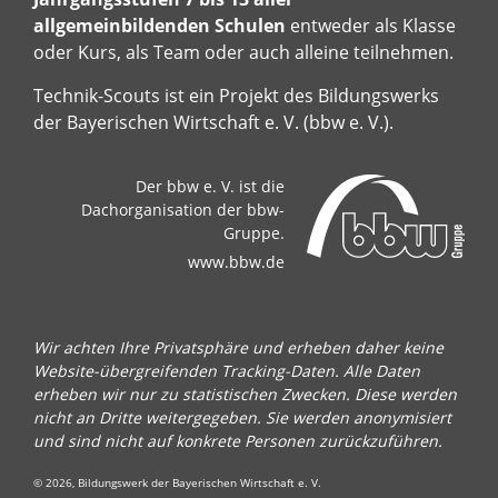
allgemeinbildenden Schulen
entweder als Klasse
oder Kurs, als Team oder auch alleine teilnehmen.
Technik-Scouts ist ein Projekt des Bildungswerks
der Bayerischen Wirtschaft e. V. (bbw e. V.).
Der bbw e. V. ist die
Dachorganisation der bbw-
Gruppe.
www.bbw.de
Wir achten Ihre Privatsphäre und erheben daher keine
Website-übergreifenden Tracking-Daten. Alle Daten
erheben wir nur zu statistischen Zwecken. Diese werden
nicht an Dritte weitergegeben. Sie werden anonymisiert
und sind nicht auf konkrete Personen zurückzuführen.
© 2026, Bildungswerk der Bayerischen Wirtschaft e. V.