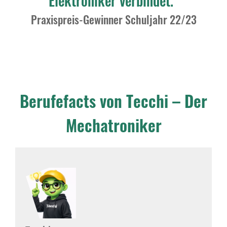
Elektroniker verbindet.“
Praxispreis-Gewinner Schuljahr 22/23
Berufefacts von Tecchi – Der
Mechatroniker