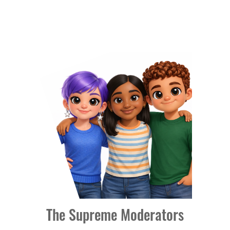
The Supreme Moderators