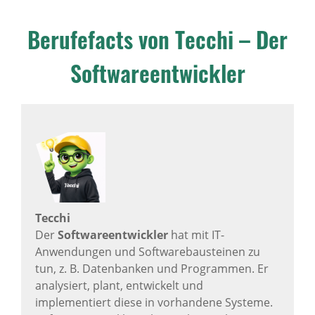
Berufefacts von Tecchi – Der
Softwareentwickler
Tecchi
Der
Softwareentwickler
hat mit IT-
Anwendungen und Softwarebausteinen zu
tun, z. B. Datenbanken und Programmen. Er
analysiert, plant, entwickelt und
implementiert diese in vorhandene Systeme.